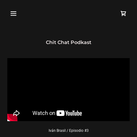
Chit Chat Podkast
Iván Brasil / Episodio #3