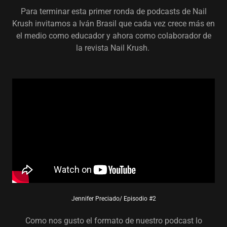
Para terminar esta primer ronda de podcasts de Nail
Krush invitamos a Iván Brasil que cada vez crece más en
el medio como educador y ahora como colaborador de
la revista Nail Krush.
Jennifer Preciado/ Episodio #2
Como nos gusto el formato de nuestro podcast lo