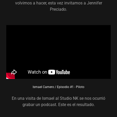
volvimos a hacer, esta vez invitamos a Jennifer
Preciado.
Ismael Camero / Episodio #1 - Piloto
En una visita de Ismael al Studio NK se nos ocurrió
grabar un podcast. Este es el resultado.